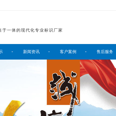
售于一体的现代化专业标识厂家
示
新闻资讯
客户案例
售后服务