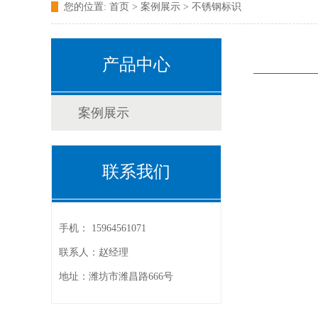
您的位置:
首页
> 案例展示 >
不锈钢标识
产品中心
案例展示
联系我们
手机：
15964561071
联系人：赵经理
地址：潍坊市潍昌路666号