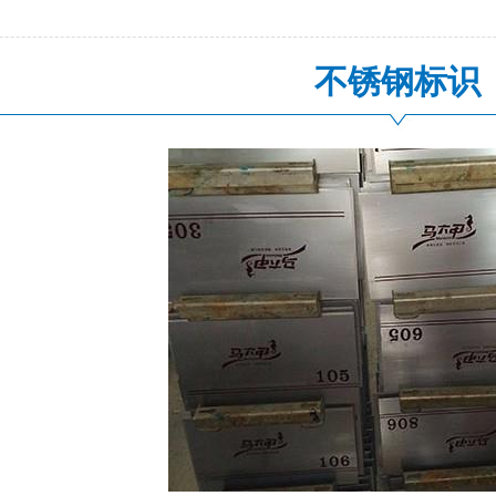
不锈钢标识