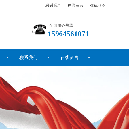
联系我们
在线留言
网站地图
全国服务热线
15964561071
联系我们
在线留言