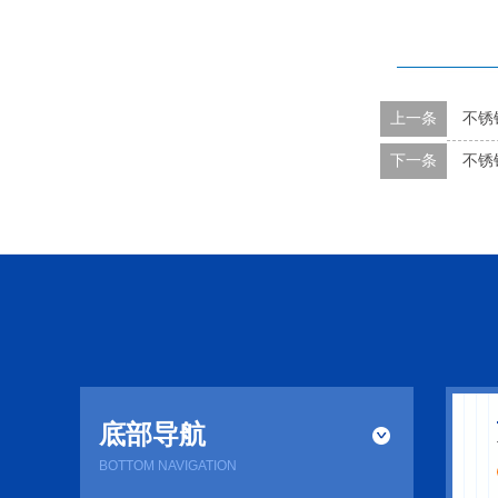
上一条
不锈
下一条
不锈
底部导航
BOTTOM NAVIGATION