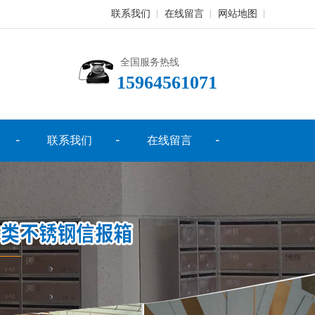
联系我们
在线留言
网站地图
全国服务热线
15964561071
联系我们
在线留言