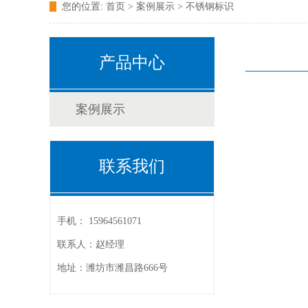
您的位置:
首页
> 案例展示 >
不锈钢标识
产品中心
案例展示
联系我们
手机：
15964561071
联系人：赵经理
地址：潍坊市潍昌路666号