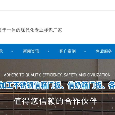
售于一体的现代化专业标识厂家
示
新闻资讯
客户案例
售后服务