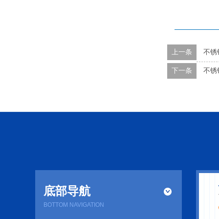
上一条
不锈
下一条
不锈
底部导航
BOTTOM NAVIGATION