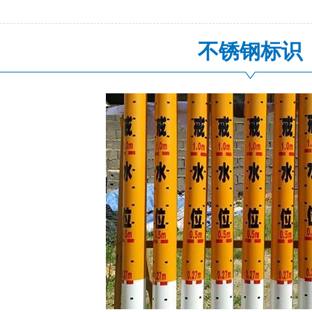
不锈钢标识