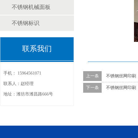
不锈钢机械面板
不锈钢标识
联系我们
手机：
15964561071
上一条
不锈钢丝网印刷
联系人：赵经理
下一条
不锈钢丝网印刷
地址：潍坊市潍昌路666号