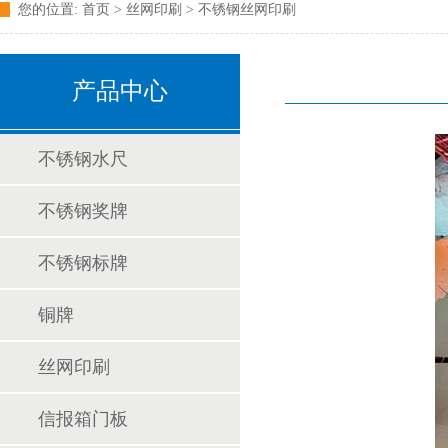
您的位置:
首页
> 丝网印刷 >
不锈钢丝网印刷
产品中心
不锈钢水尺
不锈钢奖牌
不锈钢标牌
铜牌
丝网印刷
信报箱门板