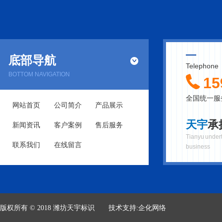
底部导航
Telephone
BOTTOM NAVIGATION
15
全国统一服
网站首页
公司简介
产品展示
天宇
承
新闻资讯
客户案例
售后服务
Tianyu undert
联系我们
在线留言
business
版权所有 © 2018 潍坊天宇标识
技术支持:
企化网络